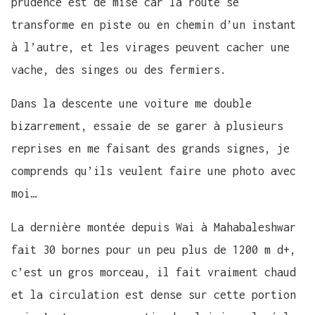
prudence est de mise car la route se
transforme en piste ou en chemin d’un instant
à l’autre, et les virages peuvent cacher une
vache, des singes ou des fermiers.
Dans la descente une voiture me double
bizarrement, essaie de se garer à plusieurs
reprises en me faisant des grands signes, je
comprends qu’ils veulent faire une photo avec
moi…
La dernière montée depuis Wai à Mahabaleshwar
fait 30 bornes pour un peu plus de 1200 m d+,
c’est un gros morceau, il fait vraiment chaud
et la circulation est dense sur cette portion