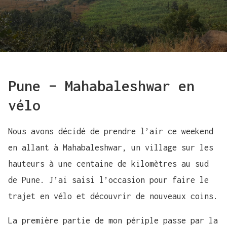
Pune – Mahabaleshwar en
vélo
Nous avons décidé de prendre l’air ce weekend
en allant à Mahabaleshwar, un village sur les
hauteurs à une centaine de kilomètres au sud
de Pune. J’ai saisi l’occasion pour faire le
trajet en vélo et découvrir de nouveaux coins.
La première partie de mon périple passe par la