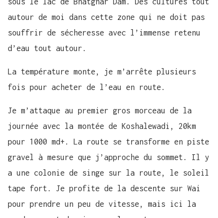
sous le lac de Bhatghar Dam. Des cultures tout
autour de moi dans cette zone qui ne doit pas
souffrir de sécheresse avec l’immense retenu
d’eau tout autour.
La température monte, je m’arrête plusieurs
fois pour acheter de l’eau en route.
Je m’attaque au premier gros morceau de la
journée avec la montée de Koshalewadi, 20km
pour 1000 md+. La route se transforme en piste
gravel à mesure que j’approche du sommet. Il y
a une colonie de singe sur la route, le soleil
tape fort. Je profite de la descente sur Wai
pour prendre un peu de vitesse, mais ici la