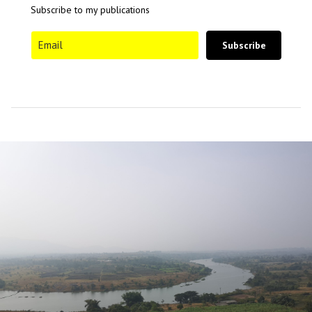
Subscribe to my publications
Subscribe