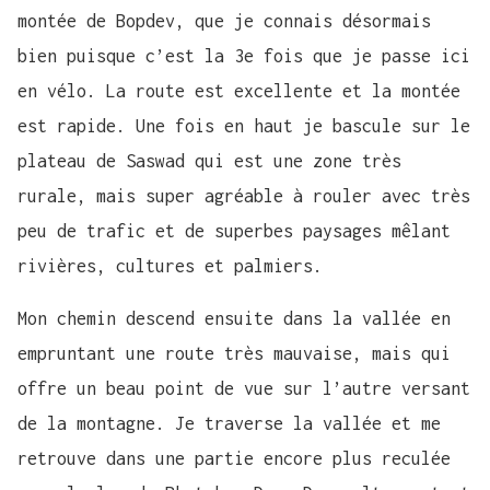
montée de Bopdev, que je connais désormais
bien puisque c’est la 3e fois que je passe ici
en vélo. La route est excellente et la montée
est rapide. Une fois en haut je bascule sur le
plateau de Saswad qui est une zone très
rurale, mais super agréable à rouler avec très
peu de trafic et de superbes paysages mêlant
rivières, cultures et palmiers.
Mon chemin descend ensuite dans la vallée en
empruntant une route très mauvaise, mais qui
offre un beau point de vue sur l’autre versant
de la montagne. Je traverse la vallée et me
retrouve dans une partie encore plus reculée