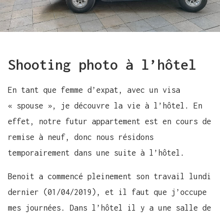
Shooting photo à l’hôtel
En tant que femme d’expat, avec un visa
« spouse », je découvre la vie à l’hôtel. En
effet, notre futur appartement est en cours de
remise à neuf, donc nous résidons
temporairement dans une suite à l’hôtel.
Benoit a commencé pleinement son travail lundi
dernier (01/04/2019), et il faut que j’occupe
mes journées. Dans l’hôtel il y a une salle de