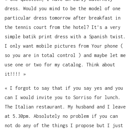
dress. Would you mind to be the model of one
particular dress tomorrow after breakfast in
the tennis court from the hotel? It’s a very
simple batik print dress with a Spanish twist.
I only want mobile pictures from Your phone (
so you are in total control ) and maybe let me
use one or two for my catalog. Think about
it!!!! »
« I forgot to say that if you say yes and you
can I would invite you to Sorriso for lunch.
The Italian restaurant. My husband and I leave
at 5.30pm. Absolutely no problem if you can
not do any of the things I propose but I just