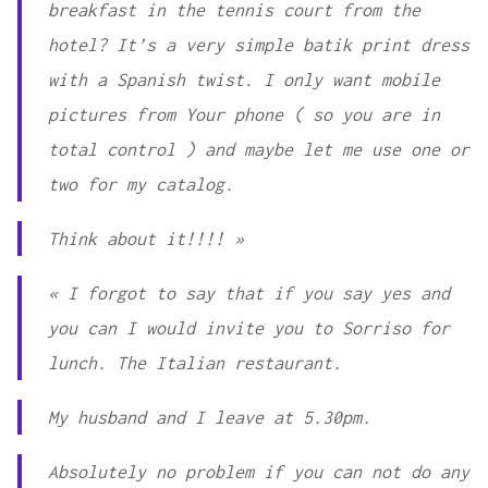
breakfast in the tennis court from the
hotel? It’s a very simple batik print dress
with a Spanish twist. I only want mobile
pictures from Your phone ( so you are in
total control ) and maybe let me use one or
two for my catalog.
Think about it!!!! »
« I forgot to say that if you say yes and
you can I would invite you to Sorriso for
lunch. The Italian restaurant.
My husband and I leave at 5.30pm.
Absolutely no problem if you can not do any