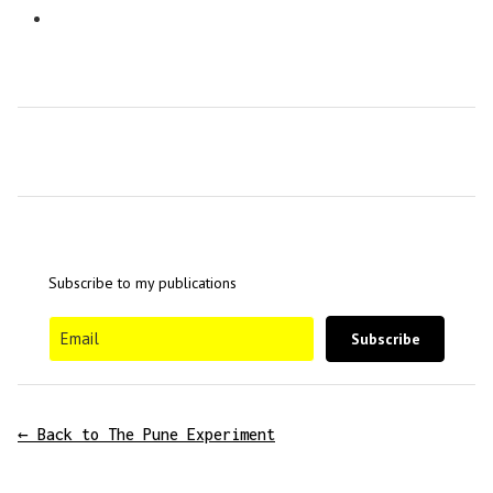
Subscribe to my publications
Subscribe
← Back to The Pune Experiment