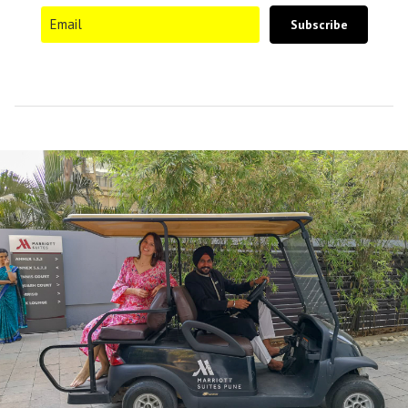
Subscribe