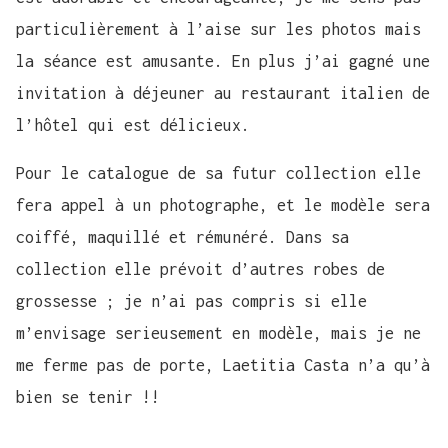
particulièrement à l’aise sur les photos mais
la séance est amusante. En plus j’ai gagné une
invitation à déjeuner au restaurant italien de
l’hôtel qui est délicieux.
Pour le catalogue de sa futur collection elle
fera appel à un photographe, et le modèle sera
coiffé, maquillé et rémunéré. Dans sa
collection elle prévoit d’autres robes de
grossesse ; je n’ai pas compris si elle
m’envisage serieusement en modèle, mais je ne
me ferme pas de porte, Laetitia Casta n’a qu’à
bien se tenir !!