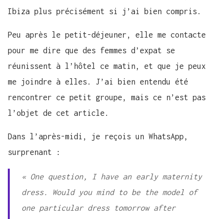
Ibiza plus précisément si j’ai bien compris.
Peu après le petit-déjeuner, elle me contacte
pour me dire que des femmes d’expat se
réunissent à l’hôtel ce matin, et que je peux
me joindre à elles. J’ai bien entendu été
rencontrer ce petit groupe, mais ce n’est pas
l’objet de cet article.
Dans l’après-midi, je reçois un WhatsApp,
surprenant :
« One question, I have an early maternity
dress. Would you mind to be the model of
one particular dress tomorrow after