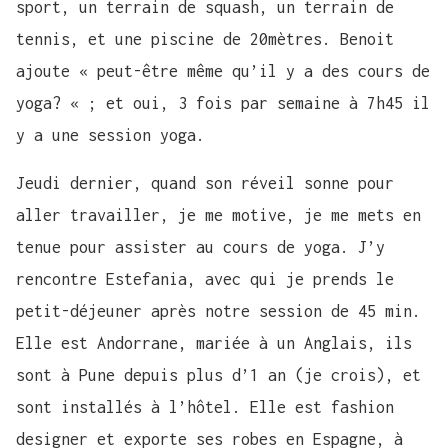
sport, un terrain de squash, un terrain de
tennis, et une piscine de 20mètres. Benoit
ajoute « peut-être même qu’il y a des cours de
yoga? « ; et oui, 3 fois par semaine à 7h45 il
y a une session yoga.
Jeudi dernier, quand son réveil sonne pour
aller travailler, je me motive, je me mets en
tenue pour assister au cours de yoga. J’y
rencontre Estefania, avec qui je prends le
petit-déjeuner après notre session de 45 min.
Elle est Andorrane, mariée à un Anglais, ils
sont à Pune depuis plus d’1 an (je crois), et
sont installés à l’hôtel. Elle est fashion
designer et exporte ses robes en Espagne, à