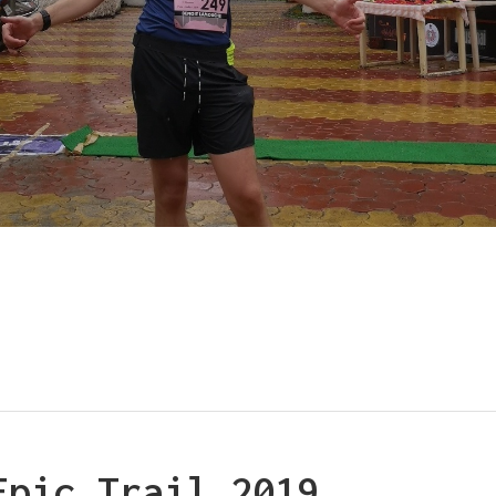
Epic Trail 2019