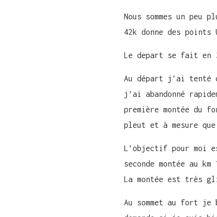
Nous sommes un peu pl
42k donne des points 
Le depart se fait en 
Au départ j’ai tenté 
j’ai abandonné rapide
première montée du fo
pleut et à mesure que
L’objectif pour moi e
seconde montée au km 
La montée est très gl
Au sommet au fort je 