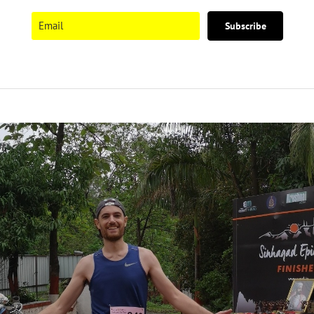
Subscribe