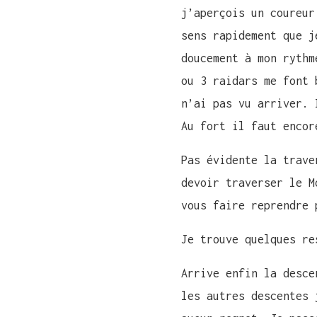
j’aperçois un coureur
sens rapidement que j
doucement à mon rythm
ou 3 raidars me font 
n’ai pas vu arriver. 
Au fort il faut encor
Pas évidente la trave
devoir traverser le M
vous faire reprendre 
Je trouve quelques re
Arrive enfin la desce
les autres descentes 