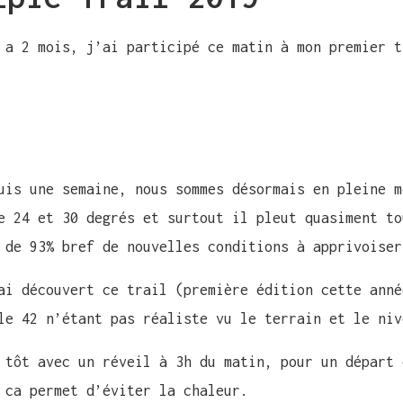
a 2 mois, j’ai participé ce matin à mon premier t
uis une semaine, nous sommes désormais en pleine m
e 24 et 30 degrés et surtout il pleut quasiment to
 de 93% bref de nouvelles conditions à apprivoiser
ai découvert ce trail (première édition cette anné
le 42 n’étant pas réaliste vu le terrain et le niv
 tôt avec un réveil à 3h du matin, pour un départ 
 ca permet d’éviter la chaleur.