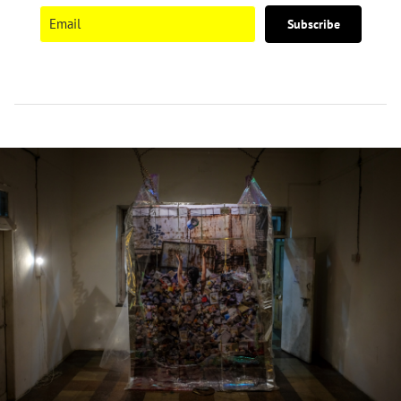
Subscribe