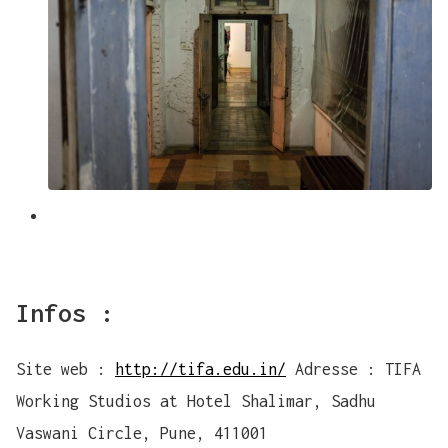
Infos :
Site web :
http://tifa.edu.in/
Adresse : TIFA
Working Studios at Hotel Shalimar, Sadhu
Vaswani Circle, Pune, 411001