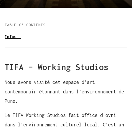
TABLE OF CONTENTS
Infos :
TIFA – Working Studios
Nous avons visité cet espace d’art
contemporain étonnant dans l’environnement de
Pune.
Le TIFA Working Studios fait office d’ovni
dans l’environnement culturel local. C’est un