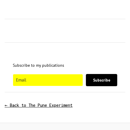
Subscribe to my publications
Subscribe
← Back to The Pune Experiment