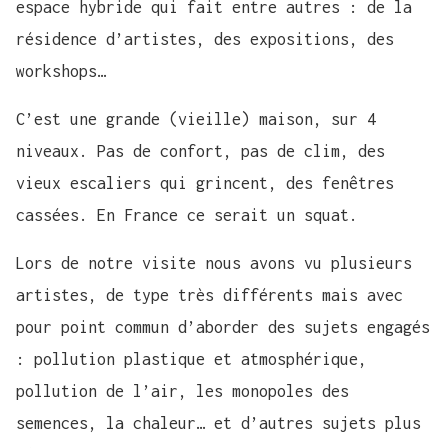
espace hybride qui fait entre autres : de la
résidence d’artistes, des expositions, des
workshops…
C’est une grande (vieille) maison, sur 4
niveaux. Pas de confort, pas de clim, des
vieux escaliers qui grincent, des fenêtres
cassées. En France ce serait un squat.
Lors de notre visite nous avons vu plusieurs
artistes, de type très différents mais avec
pour point commun d’aborder des sujets engagés
: pollution plastique et atmosphérique,
pollution de l’air, les monopoles des
semences, la chaleur… et d’autres sujets plus