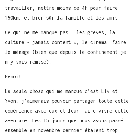
travailler, mettre moins de 4h pour faire
150km… et bien sûr la famille et les amis.
Ce qui ne me manque pas : les grèves, la
culture « jamais content », le cinéma, faire
le ménage (bien que depuis le confinement je
m’y sois remise).
Benoit
La seule chose qui me manque c’est Liv et
Yvon, j’aimerais pouvoir partager toute cette
expérience avec eux et leur faire vivre cette
aventure. Les 15 jours que nous avons passé
ensemble en novembre dernier étaient trop