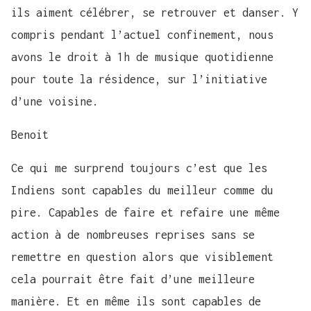
ils aiment célébrer, se retrouver et danser. Y
compris pendant l’actuel confinement, nous
avons le droit à 1h de musique quotidienne
pour toute la résidence, sur l’initiative
d’une voisine.
Benoit
Ce qui me surprend toujours c’est que les
Indiens sont capables du meilleur comme du
pire. Capables de faire et refaire une même
action à de nombreuses reprises sans se
remettre en question alors que visiblement
cela pourrait être fait d’une meilleure
manière. Et en même ils sont capables de