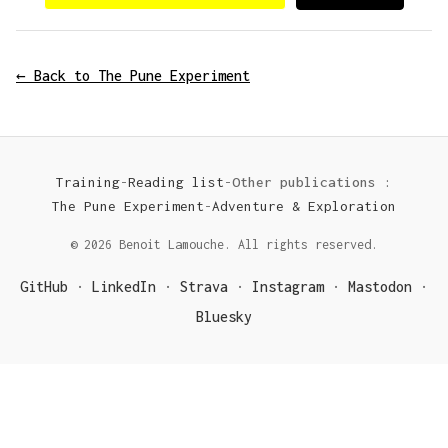
← Back to The Pune Experiment
Training
-
Reading list
-
Other publications :
The Pune Experiment
-
Adventure & Exploration
© 2026 Benoit Lamouche. All rights reserved.
GitHub
LinkedIn
Strava
Instagram
Mastodon
·
·
·
·
·
Bluesky