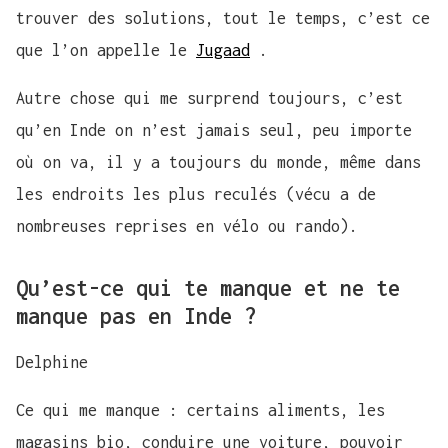
trouver des solutions, tout le temps, c’est ce
que l’on appelle le
Jugaad
.
Autre chose qui me surprend toujours, c’est
qu’en Inde on n’est jamais seul, peu importe
où on va, il y a toujours du monde, même dans
les endroits les plus reculés (vécu a de
nombreuses reprises en vélo ou rando).
Qu’est-ce qui te manque et ne te
manque pas en Inde ?
Delphine
Ce qui me manque : certains aliments, les
magasins bio, conduire une voiture, pouvoir