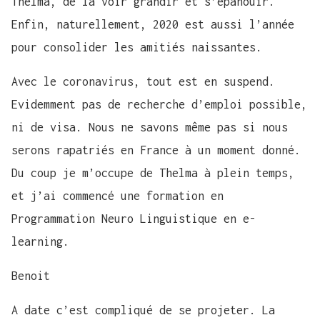
Thelma, de la voir grandir et s’épanouir.
Enfin, naturellement, 2020 est aussi l’année
pour consolider les amitiés naissantes.
Avec le coronavirus, tout est en suspend.
Evidemment pas de recherche d’emploi possible,
ni de visa. Nous ne savons même pas si nous
serons rapatriés en France à un moment donné.
Du coup je m’occupe de Thelma à plein temps,
et j’ai commencé une formation en
Programmation Neuro Linguistique en e-
learning.
Benoit
A date c’est compliqué de se projeter. La