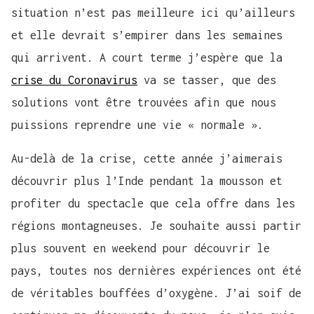
situation n’est pas meilleure ici qu’ailleurs
et elle devrait s’empirer dans les semaines
qui arrivent. A court terme j’espère que la
crise du Coronavirus
va se tasser, que des
solutions vont être trouvées afin que nous
puissions reprendre une vie « normale ».
Au-delà de la crise, cette année j’aimerais
découvrir plus l’Inde pendant la mousson et
profiter du spectacle que cela offre dans les
régions montagneuses. Je souhaite aussi partir
plus souvent en weekend pour découvrir le
pays, toutes nos dernières expériences ont été
de véritables bouffées d’oxygène. J’ai soif de