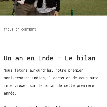
TABLE OF CONTENTS
Un an en Inde – Le bilan
Nous fêtons aujourd’hui notre premier
anniversaire indien, l’occasion de nous auto-
interviewer sur le bilan de cette première
année.