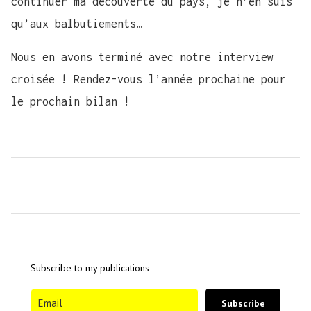
continuer ma découverte du pays, je n’en suis
qu’aux balbutiements…
Nous en avons terminé avec notre interview
croisée ! Rendez-vous l’année prochaine pour
le prochain bilan !
Subscribe to my publications
Subscribe