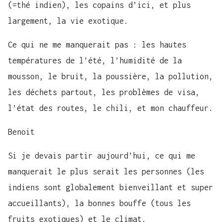
(=thé indien), les copains d’ici, et plus
largement, la vie exotique.
Ce qui ne me manquerait pas : les hautes
températures de l’été, l’humidité de la
mousson, le bruit, la poussière, la pollution,
les déchets partout, les problèmes de visa,
l’état des routes, le chili, et mon chauffeur.
Benoit
Si je devais partir aujourd’hui, ce qui me
manquerait le plus serait les personnes (les
indiens sont globalement bienveillant et super
accueillants), la bonnes bouffe (tous les
fruits exotiques) et le climat.