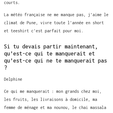
courts.
La météo française ne me manque pas, j’aime le
climat de Pune, vivre toute l’année en short
et teeshirt c’est parfait pour moi.
Si tu devais partir maintenant,
qu’est-ce qui te manquerait et
qu’est-ce qui ne te manquerait pas
?
Delphine
Ce qui me manquerait : mon grands chez moi,
les fruits, les livraisons à domicile, ma
femme de ménage et ma nounou, le chai massala