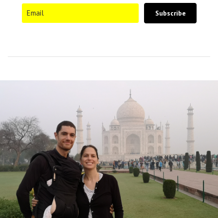
Subscribe