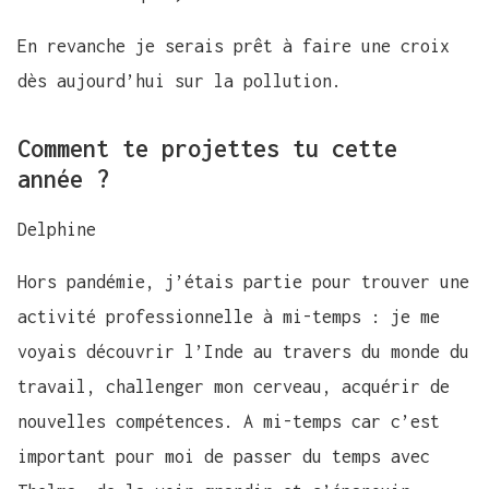
En revanche je serais prêt à faire une croix
dès aujourd’hui sur la pollution.
Comment te projettes tu cette
année ?
Delphine
Hors pandémie, j’étais partie pour trouver une
activité professionnelle à mi-temps : je me
voyais découvrir l’Inde au travers du monde du
travail, challenger mon cerveau, acquérir de
nouvelles compétences. A mi-temps car c’est
important pour moi de passer du temps avec