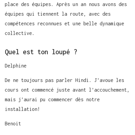
place des équipes. Après un an nous avons des
équipes qui tiennent la route, avec des
compétences reconnues et une belle dynamique
collective.
Quel est ton loupé ?
Delphine
De ne toujours pas parler Hindi. J’avoue les
cours ont commencé juste avant l’accouchement,
mais j’aurai pu commencer dès notre
installation!
Benoit