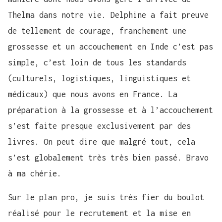
Thelma dans notre vie. Delphine a fait preuve
de tellement de courage, franchement une
grossesse et un accouchement en Inde c’est pas
simple, c’est loin de tous les standards
(culturels, logistiques, linguistiques et
médicaux) que nous avons en France. La
préparation à la grossesse et à l’accouchement
s’est faite presque exclusivement par des
livres. On peut dire que malgré tout, cela
s’est globalement très très bien passé. Bravo
à ma chérie.
Sur le plan pro, je suis très fier du boulot
réalisé pour le recrutement et la mise en