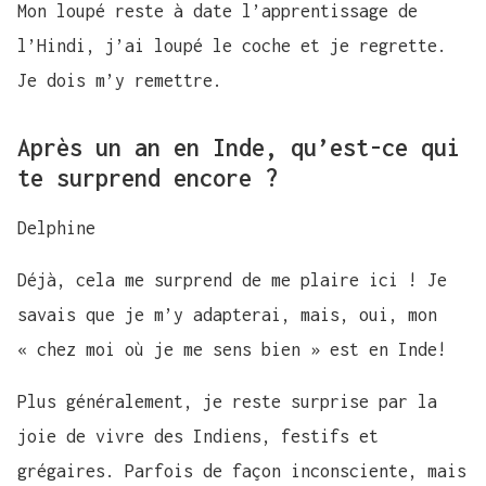
Mon loupé reste à date l’apprentissage de
l’Hindi, j’ai loupé le coche et je regrette.
Je dois m’y remettre.
Après un an en Inde, qu’est-ce qui
te surprend encore ?
Delphine
Déjà, cela me surprend de me plaire ici ! Je
savais que je m’y adapterai, mais, oui, mon
« chez moi où je me sens bien » est en Inde!
Plus généralement, je reste surprise par la
joie de vivre des Indiens, festifs et
grégaires. Parfois de façon inconsciente, mais